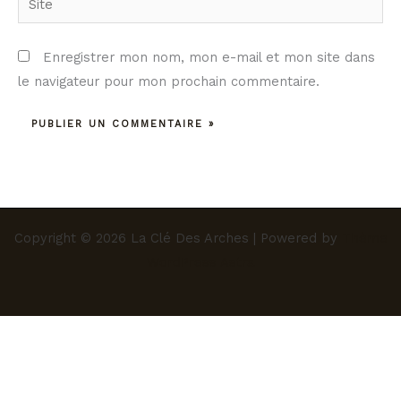
Enregistrer mon nom, mon e-mail et mon site dans
le navigateur pour mon prochain commentaire.
Copyright © 2026 La Clé Des Arches | Powered by
Thème
WordPress Astra