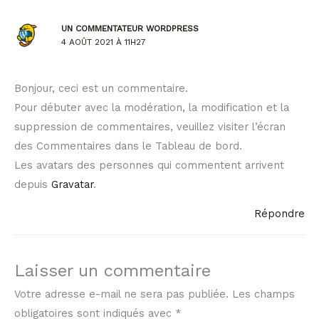
UN COMMENTATEUR WORDPRESS
4 AOÛT 2021 À 11H27
Bonjour, ceci est un commentaire.
Pour débuter avec la modération, la modification et la
suppression de commentaires, veuillez visiter l’écran
des Commentaires dans le Tableau de bord.
Les avatars des personnes qui commentent arrivent
depuis
Gravatar
.
Répondre
Laisser un commentaire
Votre adresse e-mail ne sera pas publiée.
Les champs
obligatoires sont indiqués avec
*